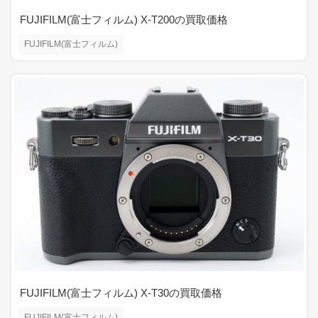
FUJIFILM(富士フィルム) X-T200の買取価格
FUJIFILM(富士フィルム)
FUJIFILM(富士フィルム) X-T30の買取価格
FUJIFILM(富士フィルム)