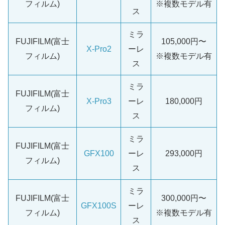
フィルム)
※複数モデル有
ス
ミラ
FUJIFILM(富士
105,000円〜
X-Pro2
ーレ
フィルム)
※複数モデル有
ス
ミラ
FUJIFILM(富士
X-Pro3
ーレ
180,000円
フィルム)
ス
ミラ
FUJIFILM(富士
GFX100
ーレ
293,000円
フィルム)
ス
ミラ
FUJIFILM(富士
300,000円〜
GFX100S
ーレ
フィルム)
※複数モデル有
ス