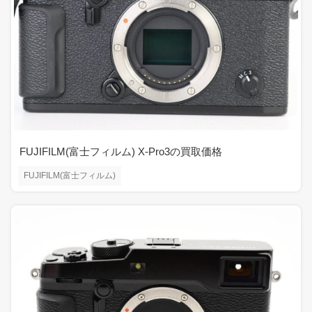
FUJIFILM(富士フィルム) X-Pro3の買取価格
FUJIFILM(富士フィルム)