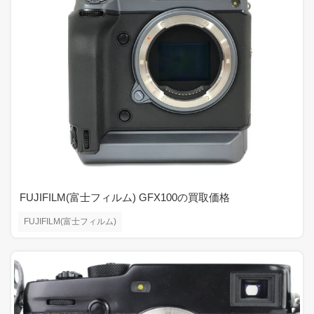
FUJIFILM(富士フィルム) GFX100の買取価格
FUJIFILM(富士フィルム)