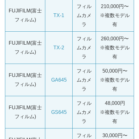
フィル
210,000円〜
FUJIFILM(富士
TX-1
ムカメ
※複数モデル
フィルム)
ラ
有
フィル
260,000円〜
FUJIFILM(富士
TX-2
ムカメ
※複数モデル
フィルム)
ラ
有
フィル
50,000円〜
FUJIFILM(富士
GA645
ムカメ
※複数モデル
フィルム)
ラ
有
フィル
48,000円
FUJIFILM(富士
GS645
ムカメ
※複数モデル
フィルム)
ラ
有
フィル
30,000円〜