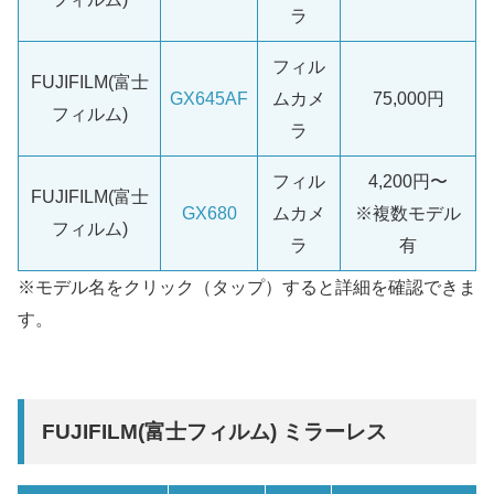
ラ
フィル
FUJIFILM(富士
GX645AF
ムカメ
75,000円
フィルム)
ラ
フィル
4,200円〜
FUJIFILM(富士
GX680
ムカメ
※複数モデル
フィルム)
ラ
有
※モデル名をクリック（タップ）すると詳細を確認できま
す。
FUJIFILM(富士フィルム) ミラーレス