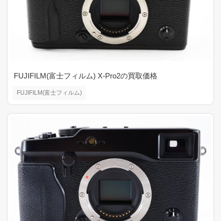
FUJIFILM(富士フィルム) X-Pro2の買取価格
FUJIFILM(富士フィルム)