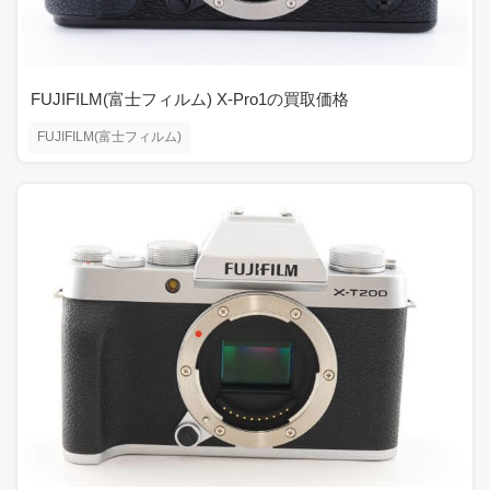
FUJIFILM(富士フィルム) X-Pro1の買取価格
FUJIFILM(富士フィルム)