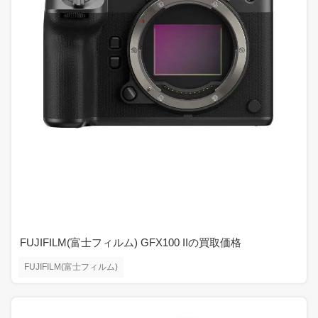
FUJIFILM(富士フィルム) GFX100 IIの買取価格
FUJIFILM(富士フィルム)