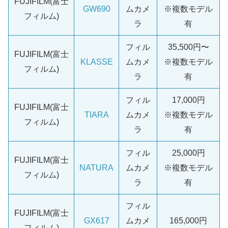
FUJIFILM(富士
GW690
ムカメ
※複数モデル
フィルム)
ラ
有
フィル
35,500円〜
FUJIFILM(富士
KLASSE
ムカメ
※複数モデル
フィルム)
ラ
有
フィル
17,000円
FUJIFILM(富士
TIARA
ムカメ
※複数モデル
フィルム)
ラ
有
フィル
25,000円
FUJIFILM(富士
NATURA
ムカメ
※複数モデル
フィルム)
ラ
有
フィル
FUJIFILM(富士
GX617
ムカメ
165,000円
フィルム)