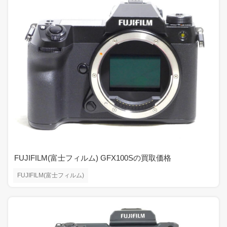
FUJIFILM(富士フィルム) GFX100Sの買取価格
FUJIFILM(富士フィルム)