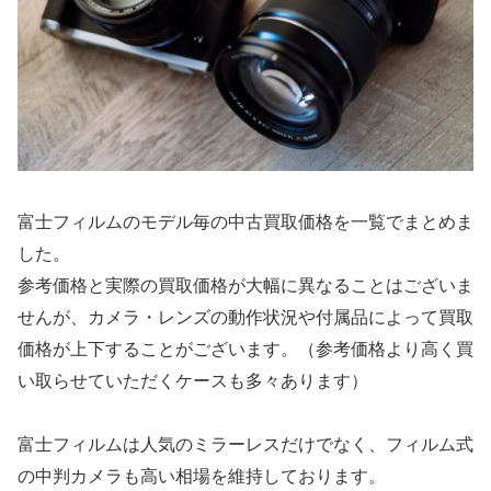
富士フィルムのモデル毎の中古買取価格を一覧でまとめま
した。
参考価格と実際の買取価格が大幅に異なることはございま
せんが、カメラ・レンズの動作状況や付属品によって買取
価格が上下することがございます。（参考価格より高く買
い取らせていただくケースも多々あります）
富士フィルムは人気のミラーレスだけでなく、フィルム式
の中判カメラも高い相場を維持しております。