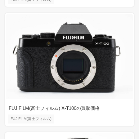
FUJIFILM(富士フィルム) X-T100の買取価格
FUJIFILM(富士フィルム)