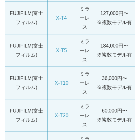
ミラ
FUJIFILM(富士
127,000円〜
X-T4
ーレ
フィルム)
※複数モデル有
ス
ミラ
FUJIFILM(富士
184,000円〜
X-T5
ーレ
フィルム)
※複数モデル有
ス
ミラ
FUJIFILM(富士
36,000円〜
X-T10
ーレ
フィルム)
※複数モデル有
ス
ミラ
FUJIFILM(富士
60,000円〜
X-T20
ーレ
フィルム)
※複数モデル有
ス
ミラ