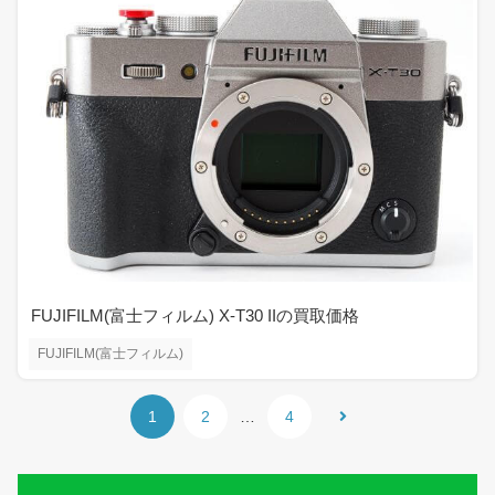
FUJIFILM(富士フィルム) X-T30 IIの買取価格
FUJIFILM(富士フィルム)
1
2
…
4