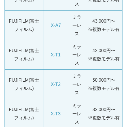
ス
ミラ
FUJIFILM(富士
43,000円〜
X-A7
ーレ
フィルム)
※複数モデル有
ス
ミラ
FUJIFILM(富士
42,000円〜
X-T1
ーレ
フィルム)
※複数モデル有
ス
ミラ
FUJIFILM(富士
50,000円〜
X-T2
ーレ
フィルム)
※複数モデル有
ス
ミラ
FUJIFILM(富士
82,000円〜
X-T3
ーレ
フィルム)
※複数モデル有
ス