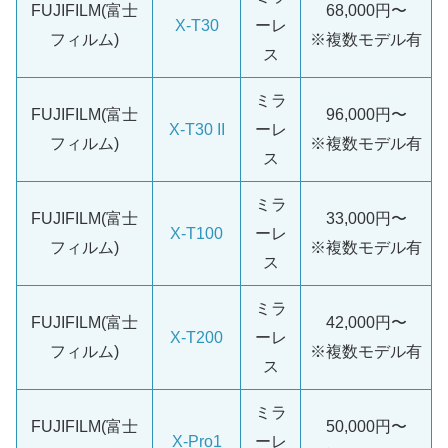
FUJIFILM(富士
68,000円〜
X-T30
ーレ
フィルム)
※複数モデル有
ス
ミラ
FUJIFILM(富士
96,000円〜
X-T30 II
ーレ
フィルム)
※複数モデル有
ス
ミラ
FUJIFILM(富士
33,000円〜
X-T100
ーレ
フィルム)
※複数モデル有
ス
ミラ
FUJIFILM(富士
42,000円〜
X-T200
ーレ
フィルム)
※複数モデル有
ス
ミラ
FUJIFILM(富士
50,000円〜
X-Pro1
ーレ