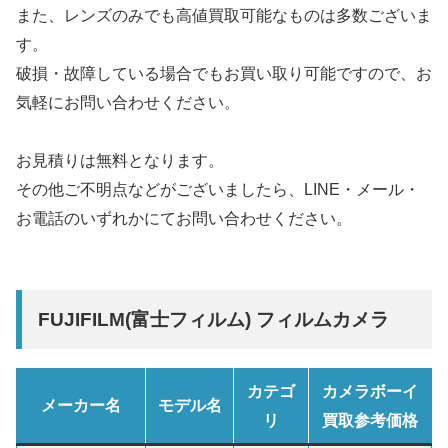
また、レンズのみでも高値買取可能なものは多数ございま
す。
破損・故障している場合でもお買い取り可能ですので、お
気軽にお問い合わせください。
お見積りは無料となります。
その他ご不明点などがございましたら、LINE・メール・
お電話のいずれかにてお問い合わせください。
FUJIFILM(富士フィルム) フィルムカメラ
カテゴ
カメラボーイ
メーカー名
モデル名
リ
買取参考価格