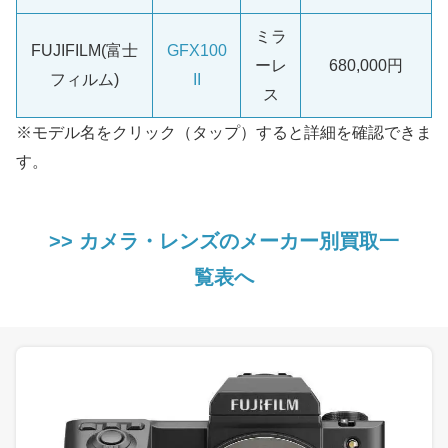
ミラ
FUJIFILM(富士
GFX100
ーレ
680,000円
フィルム)
II
ス
※モデル名をクリック（タップ）すると詳細を確認できま
す。
>> カメラ・レンズのメーカー別買取一
覧表へ