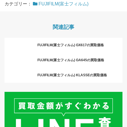
カテゴリー：
FUJIFILM(富士フィルム)
関連記事
FUJIFILM(富士フィルム) GX617の買取価格
FUJIFILM(富士フィルム) GA645の買取価格
FUJIFILM(富士フィルム) KLASSEの買取価格