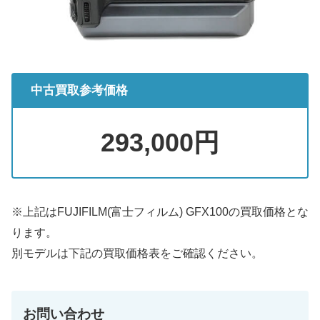
中古買取参考価格
293,000円
※上記はFUJIFILM(富士フィルム) GFX100の買取価格とな
ります。
別モデルは下記の買取価格表をご確認ください。
お問い合わせ