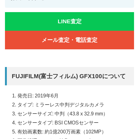
LINE査定
メール査定・電話査定
FUJIFILM(富士フィルム) GFX100について
発売日: 2019年6月
タイプ: ミラーレス中判デジタルカメラ
センサーサイズ: 中判（43.8 x 32.9 mm）
センサータイプ: BSI CMOSセンサー
有効画素数: 約1億200万画素（102MP）