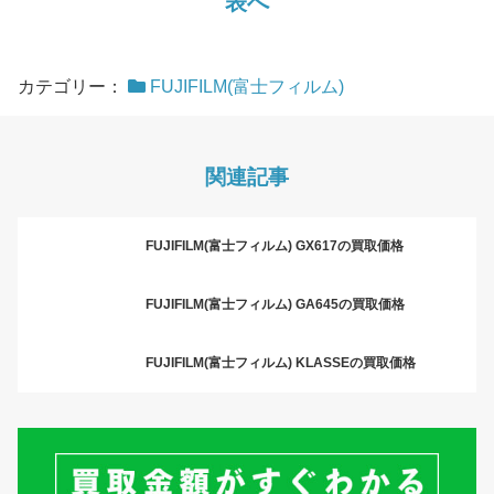
表へ
カテゴリー：
FUJIFILM(富士フィルム)
関連記事
FUJIFILM(富士フィルム) GX617の買取価格
FUJIFILM(富士フィルム) GA645の買取価格
FUJIFILM(富士フィルム) KLASSEの買取価格