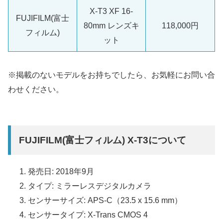
X-T3 XF 16-
FUJIFILM(富士
80mm レンズキ
118,000円
フィルム)
ット
※掲載のないモデルをお持ちでしたら、お気軽にお問い合
わせください。
FUJIFILM(富士フィルム) X-T3について
発売日: 2018年9月
タイプ: ミラーレスデジタルカメラ
センサーサイズ: APS-C（23.5 x 15.6 mm）
センサータイプ: X-Trans CMOS 4