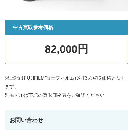
中古買取参考価格
82,000円
※上記はFUJIFILM(富士フィルム) X-T3の買取価格となり
ます。
別モデルは下記の買取価格表をご確認ください。
お問い合わせ