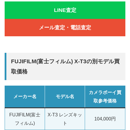
LINE査定
メール査定・電話査定
FUJIFILM(富士フィルム) X-T3の別モデル買
取価格
カメラボーイ買
メーカー名
モデル名
取参考価格
FUJIFILM(富士
X-T3 レンズキッ
104,000円
フィルム)
ト