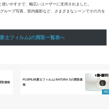
帯性と使いやすさで、幅広いユーザーに支持されました。
やグループ写真、室内撮影など、さまざまなシーンでその力を
ILM(富士フィルム)の買取一覧表へ
FUJIFILM(富士フィルム) NATURA Sの買取価
の買取価格
格
NE