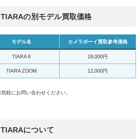
) TIARAの別モデル買取価格
モデル名
カメラボーイ買取参考価格
TIARA II
18,000円
TIARA ZOOM
12,000円
お気軽にお問い合わせください。
) TIARAについて