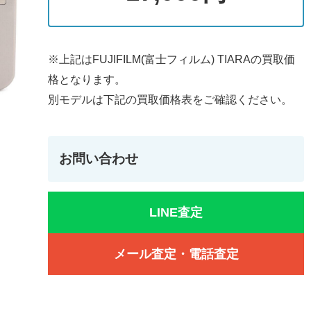
※上記はFUJIFILM(富士フィルム) TIARAの買取価
格となります。
別モデルは下記の買取価格表をご確認ください。
お問い合わせ
LINE査定
メール査定・電話査定