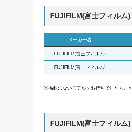
FUJIFILM(富士フィルム
メーカー名
FUJIFILM(富士フィルム)
FUJIFILM(富士フィルム)
※掲載のないモデルをお持ちでしたら、
FUJIFILM(富士フィルム