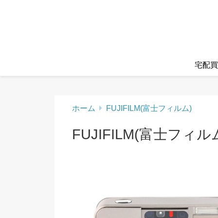
宅配買
ホーム
FUJIFILM(富士フィルム)
FUJIFILM(富士フィル