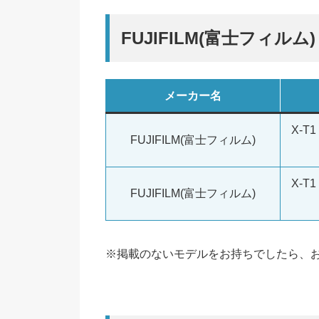
FUJIFILM(富士フィルム
メーカー名
X-T
FUJIFILM(富士フィルム)
X-
FUJIFILM(富士フィルム)
※掲載のないモデルをお持ちでしたら、