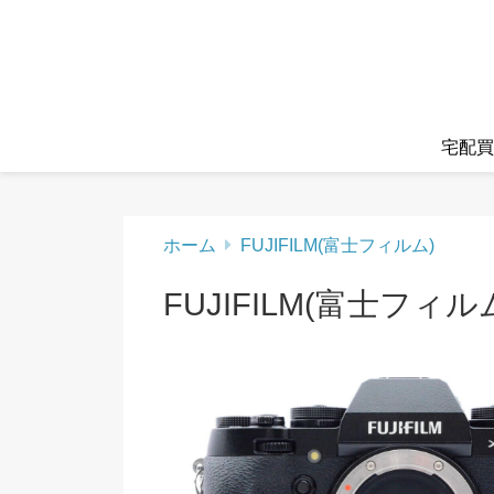
宅配買
ホーム
FUJIFILM(富士フィルム)
FUJIFILM(富士フィル