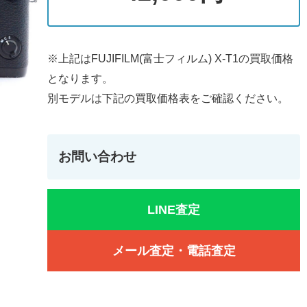
※上記はFUJIFILM(富士フィルム) X-T1の買取価格
となります。
別モデルは下記の買取価格表をご確認ください。
お問い合わせ
LINE査定
メール査定・電話査定