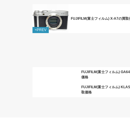
FUJIFILM(富士フィルム) X-A7の買
<PREV
FUJIFILM(富士フィルム) GA
価格
FUJIFILM(富士フィルム) KLA
取価格