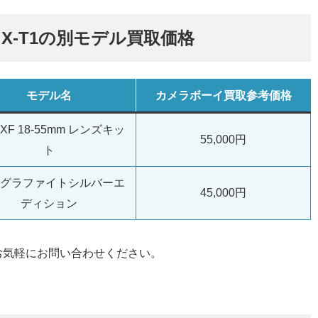
) X-T1の別モデル買取価格
モデル名
カメラボーイ買取参考価格
1 XF 18-55mm レンズキッ
55,000円
ト
T1 グラファイトシルバーエ
45,000円
ディション
お気軽にお問い合わせください。