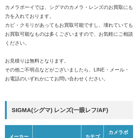
カメラボーイでは、シグマのカメラ・レンズのお買取にも
力を入れております。
カビ・クモリがあってもお買取可能ですし、壊れていても
お買取可能なものは多くございますので、お気軽にご相談
ください。
お見積りは無料となります。
その他ご不明点などがございましたら、LINE・メール・
お電話のいずれかにてお問い合わせください。
SIGMA(シグマ) レンズ(一眼レフ/AF)
カメラボ
メーカー
カテゴ