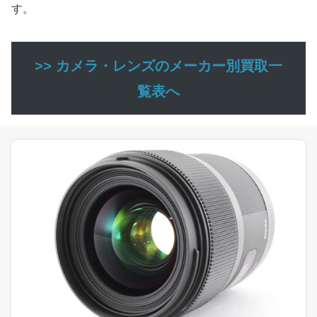
す。
>> カメラ・レンズのメーカー別買取一
覧表へ