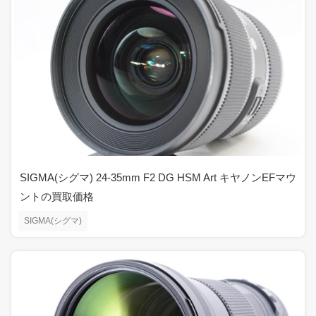
SIGMA(シグマ) 24-35mm F2 DG HSM Art キヤノンEFマウ
ントの買取価格
SIGMA(シグマ)