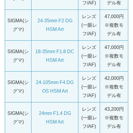
フ/AF)
デル有
レンズ
47,000円
SIGMA(シ
24-35mm F2 DG
(一眼レ
※複数モ
グマ)
HSM Art
フ/AF)
デル有
レンズ
47,000円
SIGMA(シ
18-35mm F1.8 DC
(一眼レ
※複数モ
グマ)
HSM Art
フ/AF)
デル有
レンズ
42,000円
SIGMA(シ
24-105mm F4 DG
(一眼レ
※複数モ
グマ)
OS HSM Art
フ/AF)
デル有
レンズ
43,200円
SIGMA(シ
24mm F1.4 DG
(一眼レ
※複数モ
グマ)
HSM Art
フ/AF)
デル有