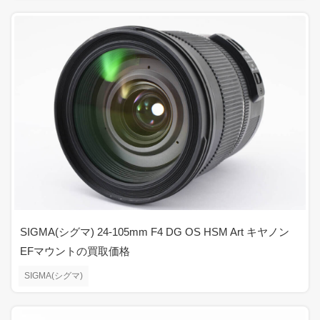
SIGMA(シグマ) 24-105mm F4 DG OS HSM Art キヤノン
EFマウントの買取価格
SIGMA(シグマ)