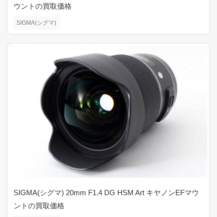
ウントの買取価格
SIGMA(シグマ)
SIGMA(シグマ) 20mm F1.4 DG HSM Art キヤノンEFマウ
ントの買取価格