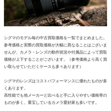
シグマのモデル毎の中古買取価格を一覧でまとめました。
参考価格と実際の買取価格が大幅に異なることはございま
せんが、カメラ・レンズの動作状況や付属品によって買取
価格が上下することがございます。（参考価格より高く買
い取らせていただくケースも多々あります）
シグマのレンズはコストパフォーマンスに優れたものが多
くあります。
高性能でも他メーカーと比べると手に入りやすい価格帯の
ものが多く、重宝しているカメラ愛好家も多いです。