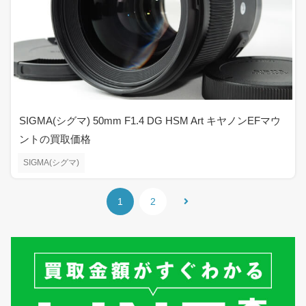
SIGMA(シグマ) 50mm F1.4 DG HSM Art キヤノンEFマウ
ントの買取価格
SIGMA(シグマ)
1
2