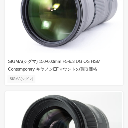
SIGMA(シグマ) 150-600mm F5-6.3 DG OS HSM
Contemporary キヤノンEFマウントの買取価格
SIGMA(シグマ)