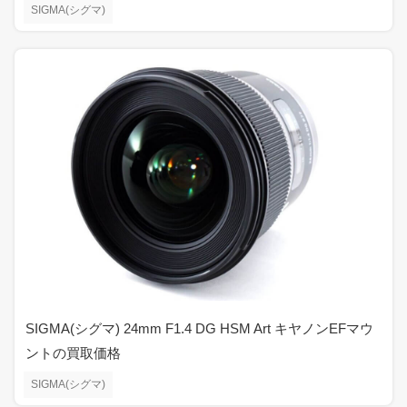
SIGMA(シグマ)
SIGMA(シグマ) 24mm F1.4 DG HSM Art キヤノンEFマウ
ントの買取価格
SIGMA(シグマ)