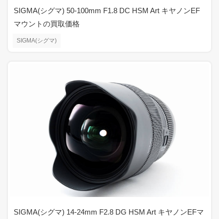
SIGMA(シグマ) 50-100mm F1.8 DC HSM Art キヤノンEF
マウントの買取価格
SIGMA(シグマ)
SIGMA(シグマ) 14-24mm F2.8 DG HSM Art キヤノンEFマ