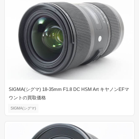
SIGMA(シグマ) 18-35mm F1.8 DC HSM Art キヤノンEFマ
ウントの買取価格
SIGMA(シグマ)