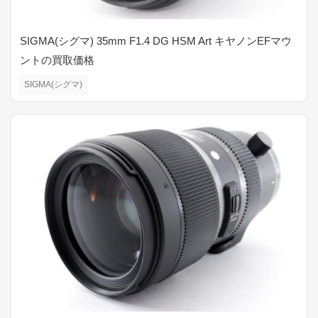
SIGMA(シグマ) 35mm F1.4 DG HSM Art キヤノンEFマウ
ントの買取価格
SIGMA(シグマ)