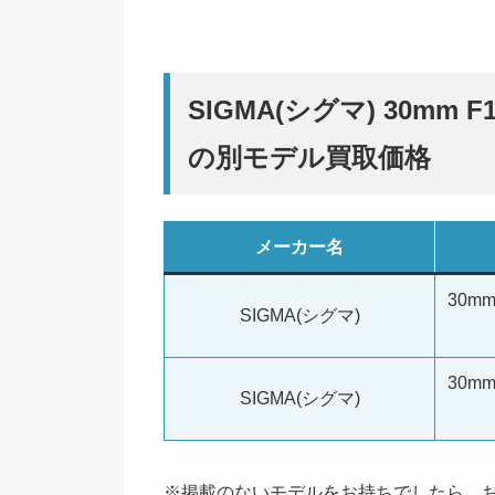
SIGMA(シグマ) 30mm F
の別モデル買取価格
メーカー名
30mm
SIGMA(シグマ)
30mm
SIGMA(シグマ)
※掲載のないモデルをお持ちでしたら、