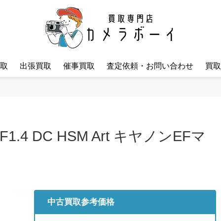
取
出張買取
催事買取
査定依頼・お問い合わせ
買取
F1.4 DC HSM Art キヤノンEFマ
中古買取参考価格