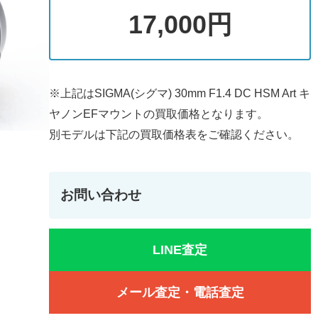
17,000円
※上記はSIGMA(シグマ) 30mm F1.4 DC HSM Art キ
ヤノンEFマウントの買取価格となります。
別モデルは下記の買取価格表をご確認ください。
お問い合わせ
LINE査定
メール査定・電話査定