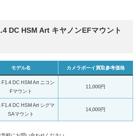
1.4 DC HSM Art キヤノンEFマウント
モデル名
カメラボーイ買取参考価格
 F1.4 DC HSM Art ニコン
11,000円
Fマウント
 F1.4 DC HSM Art シグマ
14,000円
SAマウント
お気軽にお問い合わせください。