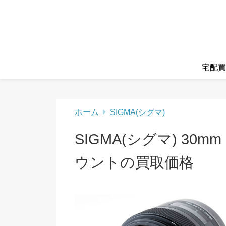
宅配買
ホーム
SIGMA(シグマ)
SIGMA(シグマ) 30mm 
ウントの買取価格