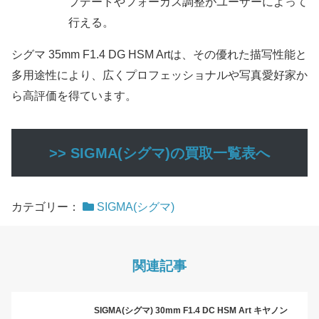
プデートやフォーカス調整がユーザーによって
行える。
シグマ 35mm F1.4 DG HSM Artは、その優れた描写性能と
多用途性により、広くプロフェッショナルや写真愛好家か
ら高評価を得ています。
>> SIGMA(シグマ)の買取一覧表へ
カテゴリー：
SIGMA(シグマ)
関連記事
SIGMA(シグマ) 30mm F1.4 DC HSM Art キヤノン