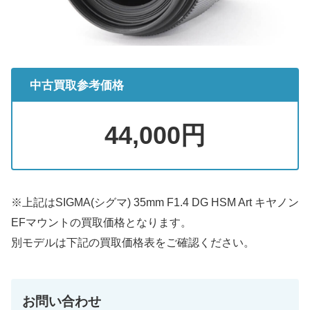
中古買取参考価格
44,000円
※上記はSIGMA(シグマ) 35mm F1.4 DG HSM Art キヤノン
EFマウントの買取価格となります。
別モデルは下記の買取価格表をご確認ください。
お問い合わせ