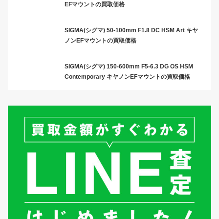
EFマウントの買取価格
SIGMA(シグマ) 50-100mm F1.8 DC HSM Art キヤ
ノンEFマウントの買取価格
SIGMA(シグマ) 150-600mm F5-6.3 DG OS HSM
Contemporary キヤノンEFマウントの買取価格