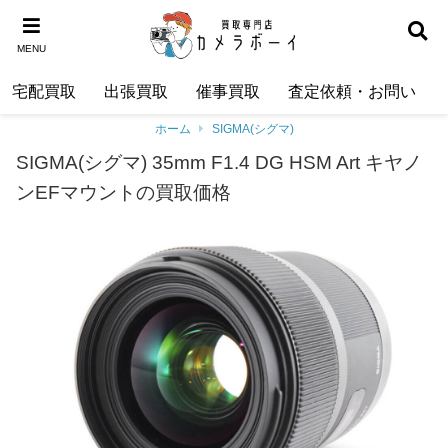
MENU
宅配買取
出張買取
催事買取
査定依頼・お問い合わ
ホーム
SIGMA(シグマ)
SIGMA(シグマ) 35mm F1.4 DG HSM Art キヤノ
ンEFマウントの買取価格