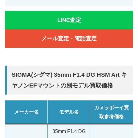
LINE査定
メール査定・電話査定
SIGMA(シグマ) 35mm F1.4 DG HSM Art キ
ヤノンEFマウントの別モデル買取価格
カメラボーイ買
メーカー名
モデル名
取参考価格
35mm F1.4 DG