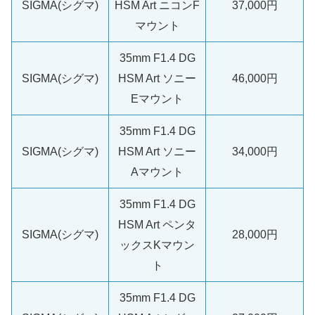
SIGMA(シグマ)
HSM Art ニコンF
37,000円
マウント
35mm F1.4 DG
SIGMA(シグマ)
HSM Art ソニー
46,000円
Eマウント
35mm F1.4 DG
SIGMA(シグマ)
HSM Art ソニー
34,000円
Aマウント
35mm F1.4 DG
HSM Art ペンタ
SIGMA(シグマ)
28,000円
ックスKマウン
ト
35mm F1.4 DG