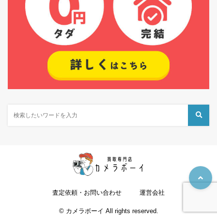
査定依頼・お問い合わせ
運営会社
© カメラボーイ All rights reserved.