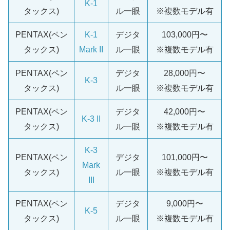
K-1
タックス)
ル一眼
※複数モデル有
PENTAX(ペン
K-1
デジタ
103,000円〜
タックス)
Mark II
ル一眼
※複数モデル有
PENTAX(ペン
デジタ
28,000円〜
K-3
タックス)
ル一眼
※複数モデル有
PENTAX(ペン
デジタ
42,000円〜
K-3 II
タックス)
ル一眼
※複数モデル有
K-3
PENTAX(ペン
デジタ
101,000円〜
Mark
タックス)
ル一眼
※複数モデル有
III
PENTAX(ペン
デジタ
9,000円〜
K-5
タックス)
ル一眼
※複数モデル有