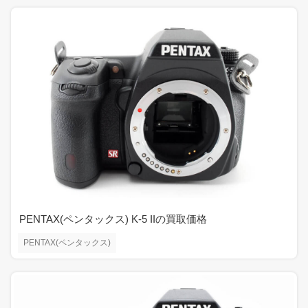
PENTAX(ペンタックス) K-5 IIの買取価格
PENTAX(ペンタックス)