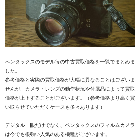
ペンタックスのモデル毎の中古買取価格を一覧でまとめま
した。
参考価格と実際の買取価格が大幅に異なることはございま
せんが、カメラ・レンズの動作状況や付属品によって買取
価格が上下することがございます。（参考価格より高く買
い取らせていただくケースも多々あります）
デジタル一眼だけでなく、ペンタックスのフィルムカメラ
は今でも根強い人気のある機種がございます。