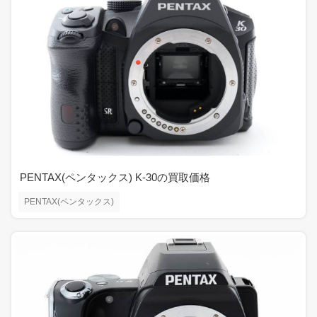
PENTAX(ペンタックス) K-30の買取価格
PENTAX(ペンタックス)