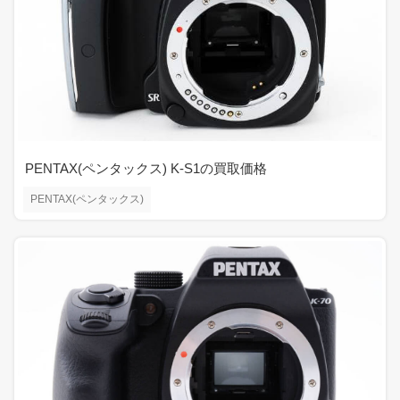
PENTAX(ペンタックス) K-S1の買取価格
PENTAX(ペンタックス)