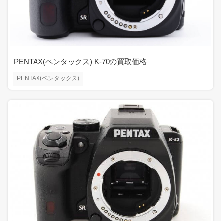
PENTAX(ペンタックス) K-70の買取価格
PENTAX(ペンタックス)