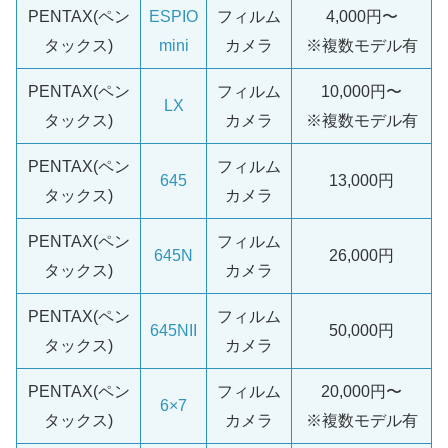
PENTAX(ペン
ESPIO
フィルム
4,000円〜
タックス)
mini
カメラ
※複数モデル有
PENTAX(ペン
フィルム
10,000円〜
LX
タックス)
カメラ
※複数モデル有
PENTAX(ペン
フィルム
645
13,000円
タックス)
カメラ
PENTAX(ペン
フィルム
645N
26,000円
タックス)
カメラ
PENTAX(ペン
フィルム
645NII
50,000円
タックス)
カメラ
PENTAX(ペン
フィルム
20,000円〜
6×7
タックス)
カメラ
※複数モデル有