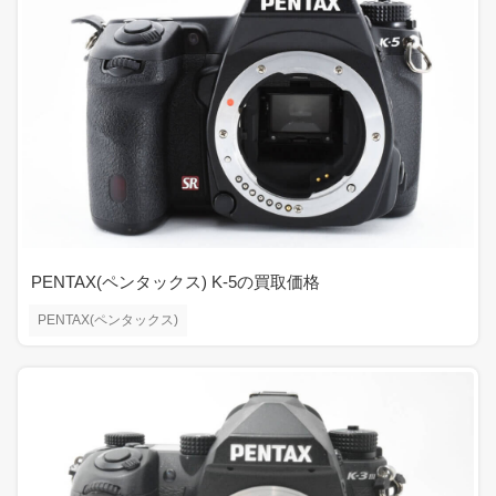
PENTAX(ペンタックス) K-5の買取価格
PENTAX(ペンタックス)