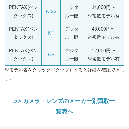
PENTAX(ペン
デジタ
14,000円〜
K-S2
タックス)
ル一眼
※複数モデル有
PENTAX(ペン
デジタ
48,000円〜
KF
タックス)
ル一眼
※複数モデル有
PENTAX(ペン
デジタ
52,000円〜
KP
タックス)
ル一眼
※複数モデル有
※モデル名をクリック（タップ）すると詳細を確認できま
す。
>> カメラ・レンズのメーカー別買取一
覧表へ