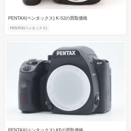
PENTAX(ペンタックス) K-S2の買取価格
PENTAX(ペンタックス)
PENTAX(ペンタックス) KFの買取価格