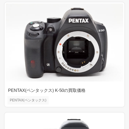
PENTAX(ペンタックス) K-50の買取価格
PENTAX(ペンタックス)