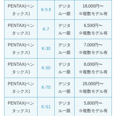
PENTAX(ペン
デジタ
18,000円〜
K-5 II
タックス)
ル一眼
※複数モデル有
PENTAX(ペン
デジタ
6,500円〜
K-7
タックス)
ル一眼
※複数モデル有
PENTAX(ペン
デジタ
7,000円〜
K-30
タックス)
ル一眼
※複数モデル有
PENTAX(ペン
デジタ
8,000円〜
K-50
タックス)
ル一眼
※複数モデル有
PENTAX(ペン
デジタ
28,000円〜
K-70
タックス)
ル一眼
※複数モデル有
PENTAX(ペン
デジタ
5,800円〜
K-S1
タックス)
ル一眼
※複数モデル有