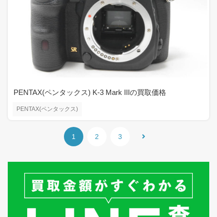
PENTAX(ペンタックス) K-3 Mark IIIの買取価格
PENTAX(ペンタックス)
1
2
3