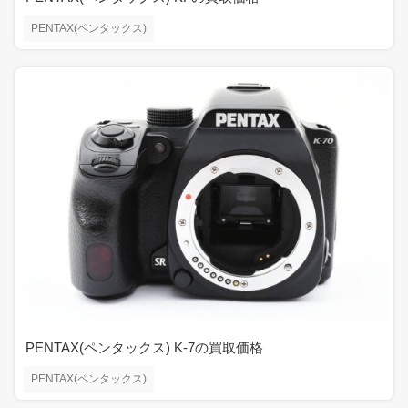
PENTAX(ペンタックス)
PENTAX(ペンタックス) K-7の買取価格
PENTAX(ペンタックス)