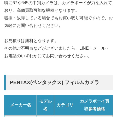
特に67や645の中判カメラは、カメラボーイが力を入れて
おり、高価買取可能な機種となります。
破損・故障している場合でもお買い取り可能ですので、お
気軽にお問い合わせください。
お見積りは無料となります。
その他ご不明点などがございましたら、LINE・メール・
お電話のいずれかにてお問い合わせください。
PENTAX(ペンタックス) フィルムカメラ
モデル
カメラボーイ買
メーカー名
カテゴリ
名
取参考価格