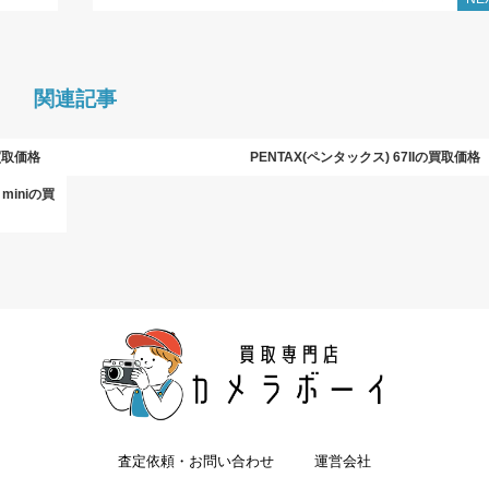
関連記事
買取価格
PENTAX(ペンタックス) 67IIの買取価格
 miniの買
査定依頼・お問い合わせ
運営会社