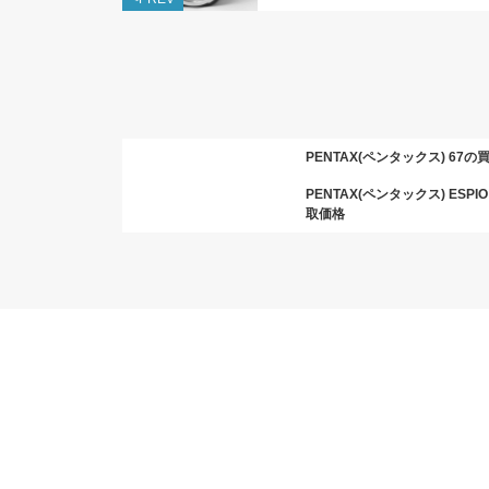
PENTAX(ペンタックス) 67の
PENTAX(ペンタックス) ESPIO
取価格