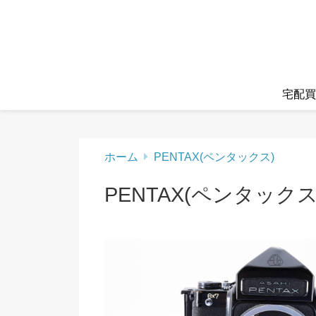
宅配買
ホーム
PENTAX(ペンタックス)
PENTAX(ペンタックス