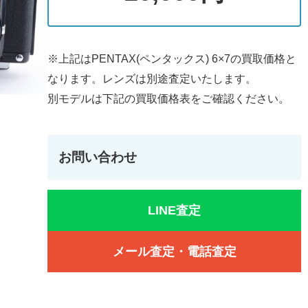
※上記はPENTAX(ペンタックス) 6×7の買取価格と
なります。レンズは別途査定いたします。
別モデルは下記の買取価格表をご確認ください。
お問い合わせ
LINE査定
メール査定・電話査定