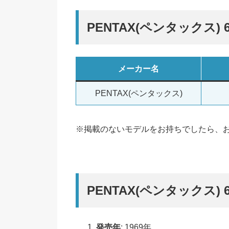
PENTAX(ペンタックス)
メーカー名
PENTAX(ペンタックス)
※掲載のないモデルをお持ちでしたら、
PENTAX(ペンタックス)
発売年
: 1969年