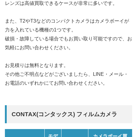
レンズは高値買取できるケースが非常に多いです。
また、T2やT3などのコンパクトカメラはカメラボーイが
力を入れている機種の1つです。
破損・故障している場合でもお買い取り可能ですので、お
気軽にお問い合わせください。
お見積りは無料となります。
その他ご不明点などがございましたら、LINE・メール・
お電話のいずれかにてお問い合わせください。
CONTAX(コンタックス) フィルムカメラ
モデ
カメラボーイ買