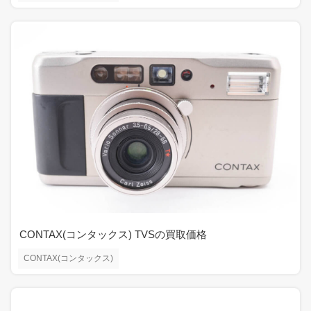
CONTAX(コンタックス) TVSの買取価格
CONTAX(コンタックス)