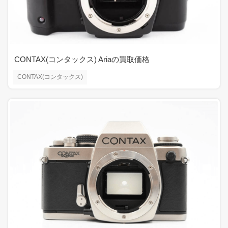
CONTAX(コンタックス) Ariaの買取価格
CONTAX(コンタックス)