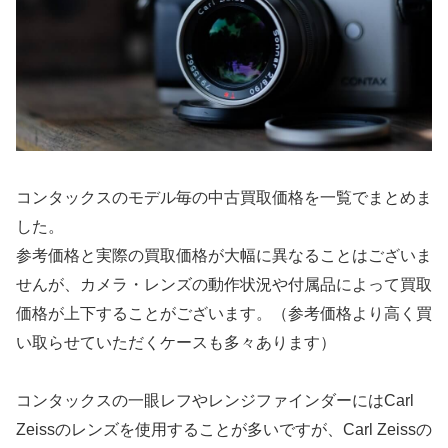
コンタックスのモデル毎の中古買取価格を一覧でまとめま
した。
参考価格と実際の買取価格が大幅に異なることはございま
せんが、カメラ・レンズの動作状況や付属品によって買取
価格が上下することがございます。（参考価格より高く買
い取らせていただくケースも多々あります）
コンタックスの一眼レフやレンジファインダーにはCarl
Zeissのレンズを使用することが多いですが、Carl Zeissの