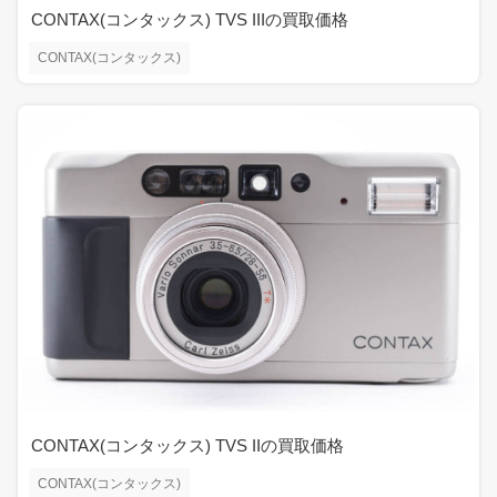
CONTAX(コンタックス) TVS IIIの買取価格
CONTAX(コンタックス)
CONTAX(コンタックス) TVS IIの買取価格
CONTAX(コンタックス)