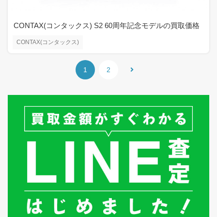
CONTAX(コンタックス) S2 60周年記念モデルの買取価格
CONTAX(コンタックス)
1
2