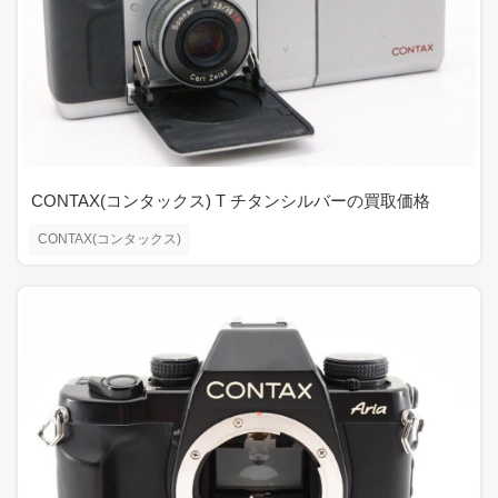
CONTAX(コンタックス) T チタンシルバーの買取価格
CONTAX(コンタックス)