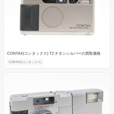
CONTAX(コンタックス) T2 チタンシルバーの買取価格
CONTAX(コンタックス)