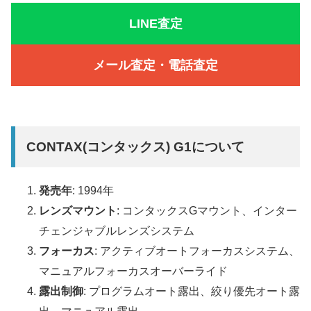
LINE査定
メール査定・電話査定
CONTAX(コンタックス) G1について
発売年
: 1994年
レンズマウント
: コンタックスGマウント、インター
チェンジャブルレンズシステム
フォーカス
: アクティブオートフォーカスシステム、
マニュアルフォーカスオーバーライド
露出制御
: プログラムオート露出、絞り優先オート露