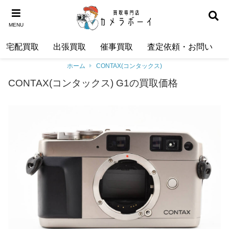
MENU
宅配買取
出張買取
催事買取
査定依頼・お問い合わ
ホーム
CONTAX(コンタックス)
CONTAX(コンタックス) G1の買取価格