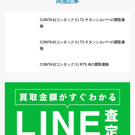
関連記事
CONTAX(コンタックス) T2 チタンシルバーの買取価
格
CONTAX(コンタックス) T3 チタンシルバーの買取価
格
CONTAX(コンタックス) RTS IIIの買取価格