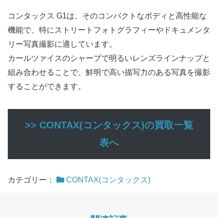
コンタックス G1は、そのコンパクトなボディと高性能な
機能で、特にストリートフォトグラフィーやドキュメンタ
リー写真撮影に適しています。
カールツァイスのシャープで明るいレンズラインナップと
組み合わせることで、鮮明で高い描写力のある写真を撮影
することができます。
>> CONTAX(コンタックス)の買取一覧
表へ
カテゴリー：
CONTAX(コンタックス)