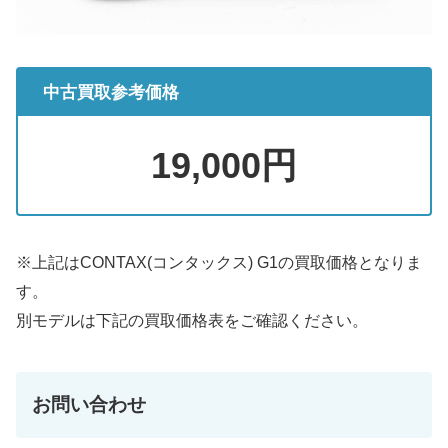
中古買取参考価格
19,000円
※上記はCONTAX(コンタックス) G1の買取価格となりま
す。
別モデルは下記の買取価格表をご確認ください。
お問い合わせ