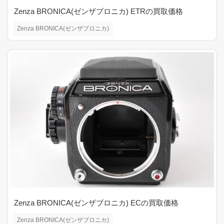
Zenza BRONICA(ゼンザブロニカ) ETRの買取価格
Zenza BRONICA(ゼンザブロニカ)
Zenza BRONICA(ゼンザブロニカ) ECの買取価格
Zenza BRONICA(ゼンザブロニカ)