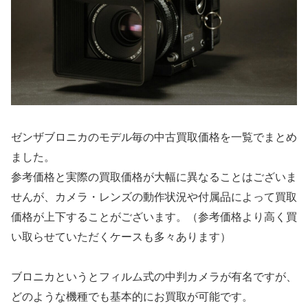
ゼンザブロニカのモデル毎の中古買取価格を一覧でまとめ
ました。
参考価格と実際の買取価格が大幅に異なることはございま
せんが、カメラ・レンズの動作状況や付属品によって買取
価格が上下することがございます。（参考価格より高く買
い取らせていただくケースも多々あります）
ブロニカというとフィルム式の中判カメラが有名ですが、
どのような機種でも基本的にお買取が可能です。