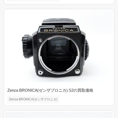
Zenza BRONICA(ゼンザブロニカ) S2の買取価格
Zenza BRONICA(ゼンザブロニカ)