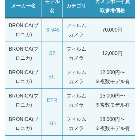
モデル
カメラボーイ買
メーカー名
カテゴリ
名
取参考価格
BRONICA(ブ
フィルム
RF645
70,000円
ロニカ)
カメラ
BRONICA(ブ
フィルム
S2
12,000円
ロニカ)
カメラ
BRONICA(ブ
フィルム
12,000円〜
EC
ロニカ)
カメラ
※複数モデル有
BRONICA(ブ
フィルム
15,000円〜
ETR
ロニカ)
カメラ
※複数モデル有
BRONICA(ブ
フィルム
18,000円〜
SQ
ロニカ)
カメラ
※複数モデル有