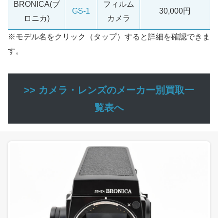
BRONICA(ブ
フィルム
GS-1
30,000円
ロニカ)
カメラ
※モデル名をクリック（タップ）すると詳細を確認できま
す。
>> カメラ・レンズのメーカー別買取一
覧表へ