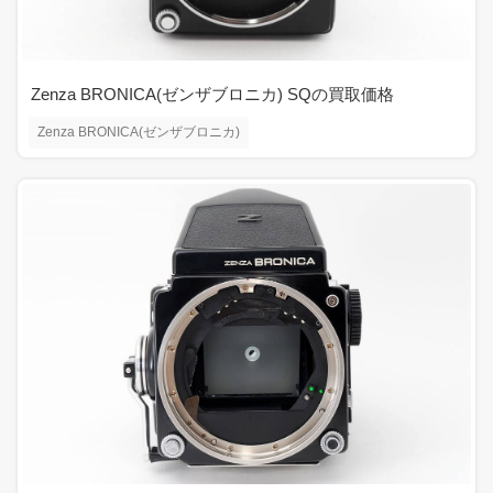
Zenza BRONICA(ゼンザブロニカ) SQの買取価格
Zenza BRONICA(ゼンザブロニカ)