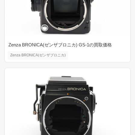
Zenza BRONICA(ゼンザブロニカ) GS-1の買取価格
Zenza BRONICA(ゼンザブロニカ)