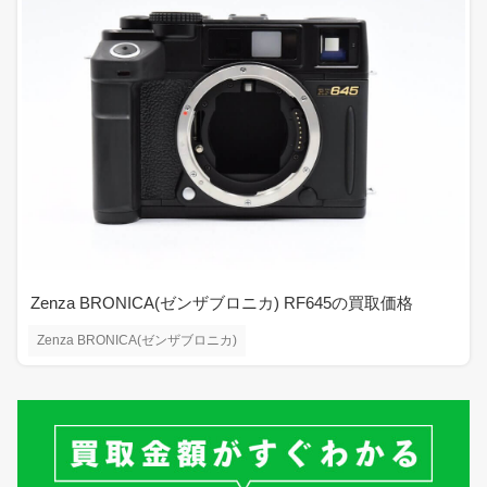
Zenza BRONICA(ゼンザブロニカ) RF645の買取価格
Zenza BRONICA(ゼンザブロニカ)