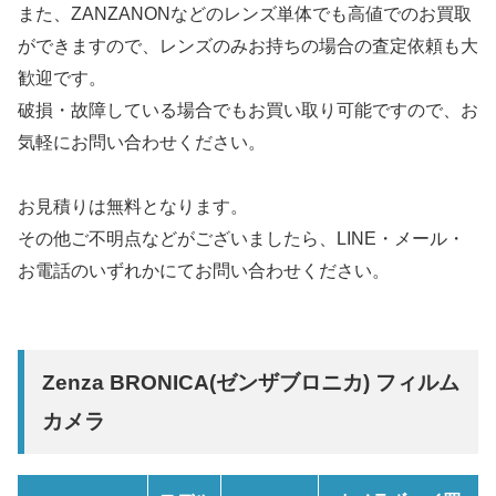
また、ZANZANONなどのレンズ単体でも高値でのお買取
ができますので、レンズのみお持ちの場合の査定依頼も大
歓迎です。
破損・故障している場合でもお買い取り可能ですので、お
気軽にお問い合わせください。
お見積りは無料となります。
その他ご不明点などがございましたら、LINE・メール・
お電話のいずれかにてお問い合わせください。
Zenza BRONICA(ゼンザブロニカ) フィルム
カメラ