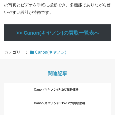
の写真とビデオを手軽に撮影でき、多機能でありながら使
いやすい設計が特徴です。
>> Canon(キヤノン)の買取一覧表へ
カテゴリー：
Canon(キヤノン)
関連記事
Canon(キヤノン) F-1の買取価格
Canon(キヤノン) EOS-1Vの買取価格