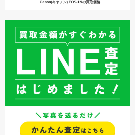
Canon(キヤノン) EOS-1Nの買取価格