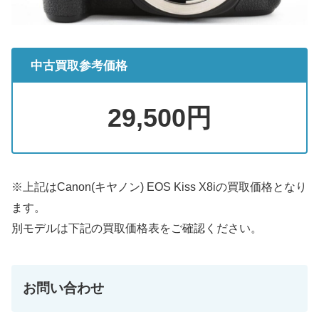
中古買取参考価格
29,500円
※上記はCanon(キヤノン) EOS Kiss X8iの買取価格となり
ます。
別モデルは下記の買取価格表をご確認ください。
お問い合わせ