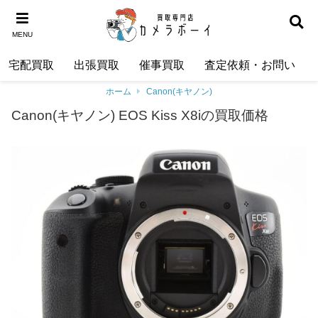
MENU
宅配買取
出張買取
催事買取
査定依頼・お問い合わ
ホーム
Canon(キヤノン)
Canon(キヤノン) EOS Kiss X8iの買取価格