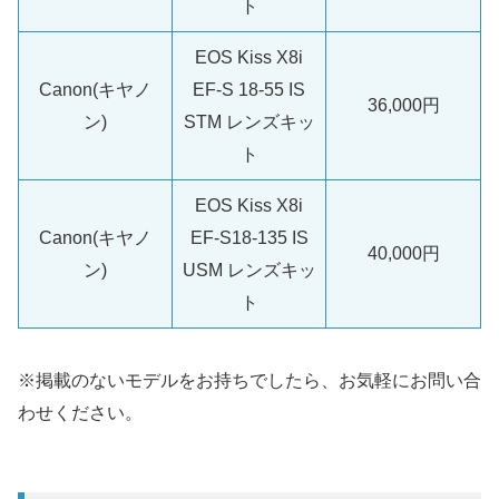
ト
EOS Kiss X8i
Canon(キヤノ
EF-S 18-55 IS
36,000円
ン)
STM レンズキッ
ト
EOS Kiss X8i
Canon(キヤノ
EF-S18-135 IS
40,000円
ン)
USM レンズキッ
ト
※掲載のないモデルをお持ちでしたら、お気軽にお問い合
わせください。