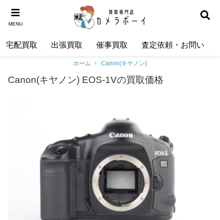
MENU
宅配買取
出張買取
催事買取
査定依頼・お問い合わ
ホーム
Canon(キヤノン)
Canon(キヤノン) EOS-1Vの買取価格