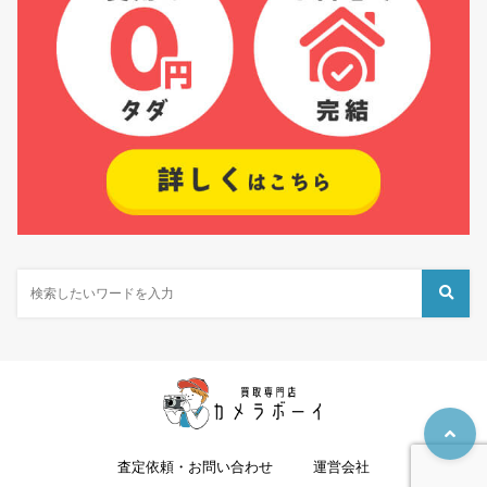
査定依頼・お問い合わせ
運営会社