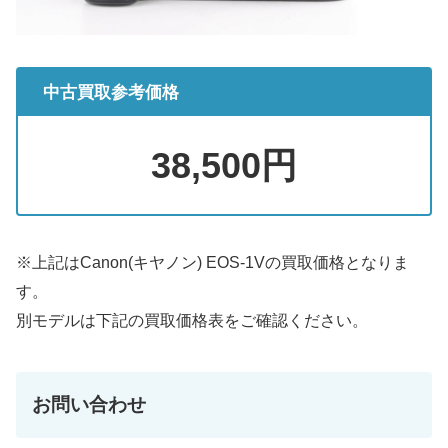
中古買取参考価格
38,500円
※上記はCanon(キヤノン) EOS-1Vの買取価格となりま
す。
別モデルは下記の買取価格表をご確認ください。
お問い合わせ