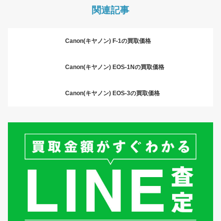
関連記事
Canon(キヤノン) F-1の買取価格
Canon(キヤノン) EOS-1Nの買取価格
Canon(キヤノン) EOS-3の買取価格