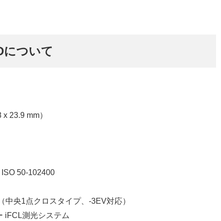
 6Dについて
x 23.9 mm）
ISO 50-102400
ム（中央1点クロスタイプ、-3EV対応）
 iFCL測光システム