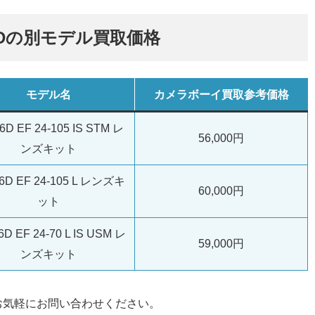
S 6Dの別モデル買取価格
モデル名
カメラボーイ買取参考価格
6D EF 24-105 IS STM レ
56,000円
ンズキット
6D EF 24-105 L レンズキ
60,000円
ット
6D EF 24-70 L IS USM レ
59,000円
ンズキット
お気軽にお問い合わせください。