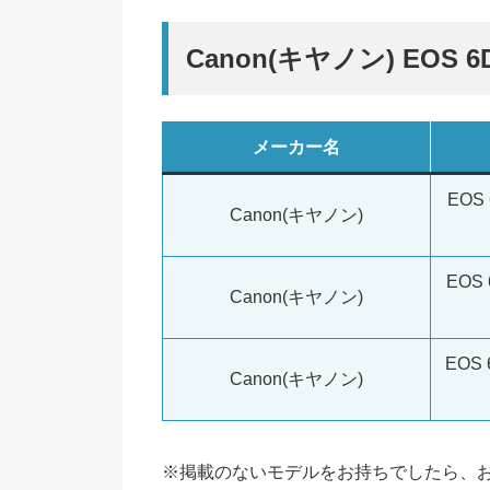
Canon(キヤノン) EO
メーカー名
EOS 
Canon(キヤノン)
EOS 
Canon(キヤノン)
EOS 
Canon(キヤノン)
※掲載のないモデルをお持ちでしたら、