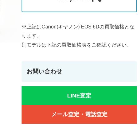
※上記はCanon(キヤノン) EOS 6Dの買取価格とな
ります。
別モデルは下記の買取価格表をご確認ください。
お問い合わせ
LINE査定
メール査定・電話査定