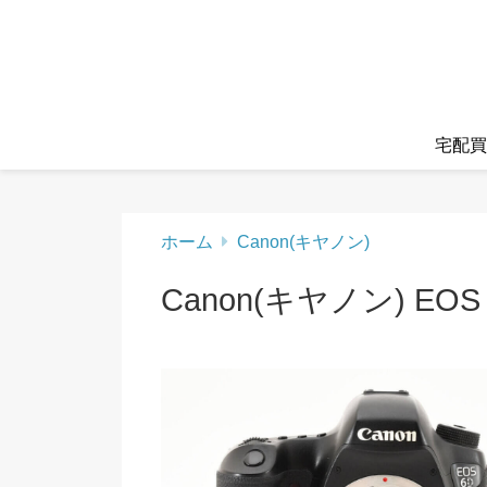
宅配買
ホーム
Canon(キヤノン)
Canon(キヤノン) EO