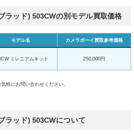
ルブラッド) 503CWの別モデル買取価格
モデル名
カメラボーイ買取参考価格
03CW ミレニアムキット
250,000円
お気軽にお問い合わせください。
ルブラッド) 503CWについて