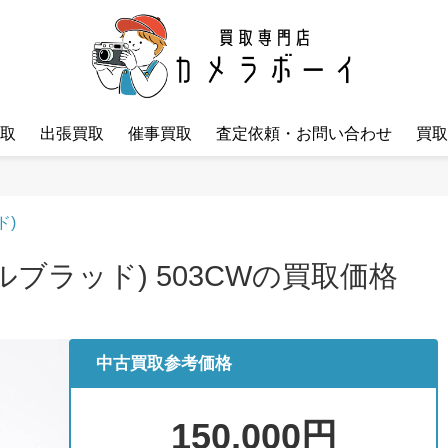
取
出張買取
催事買取
査定依頼・お問い合わせ
買取
ド)
セルブラッド) 503CWの買取価格
中古買取参考価格
150,000円