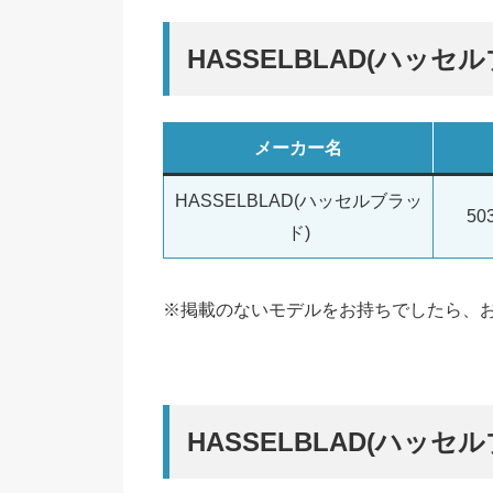
HASSELBLAD(ハッセ
メーカー名
HASSELBLAD(ハッセルブラッ
5
ド)
※掲載のないモデルをお持ちでしたら、
HASSELBLAD(ハッセ