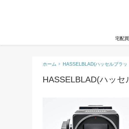
宅配買
ホーム
HASSELBLAD(ハッセルブラッ
HASSELBLAD(ハッ