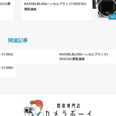
01Cの買
HASSELBLAD(ハッセルブラッド) 503CXの
買取価格
NE
関連記事
) 501C
HASSELBLAD(ハッセルブラッド)
503CXの買取価格
) 500C