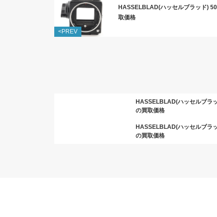
HASSELBLAD(ハッセルブラッド) 5
取価格
<PREV
HASSELBLAD(ハッセルブラッド
の買取価格
HASSELBLAD(ハッセルブラッド
の買取価格