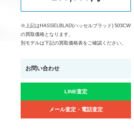
※上記はHASSELBLAD(ハッセルブラッド) 503CW
の買取価格となります。
別モデルは下記の買取価格表をご確認ください。
お問い合わせ
LINE査定
メール査定・電話査定