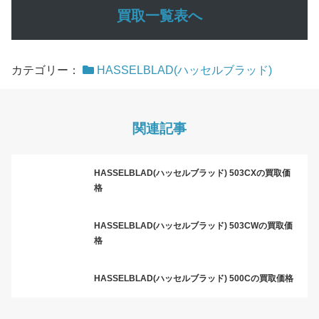
買取一覧表へ
カテゴリー：
HASSELBLAD(ハッセルブラッド)
関連記事
HASSELBLAD(ハッセルブラッド) 503CXの買取価
格
HASSELBLAD(ハッセルブラッド) 503CWの買取価
格
HASSELBLAD(ハッセルブラッド) 500Cの買取価格