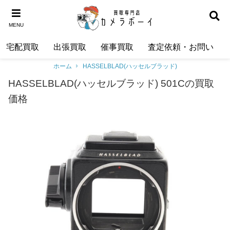
MENU
宅配買取
出張買取
催事買取
査定依頼・お問い合わ
ホーム
HASSELBLAD(ハッセルブラッド)
HASSELBLAD(ハッセルブラッド) 501Cの買取
価格