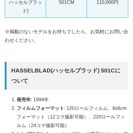
ハッセルブラッ
501CM
110,000円
ド)
※掲載のないモデルをお持ちでしたら、お気軽にお問い合
わせください。
HASSELBLAD(ハッセルブラッド) 501Cに
ついて
発売年
: 1994年
フィルムフォーマット
: 120ロールフィルム、6x6cm
フォーマット（12コマ撮影可能）、220ロールフィ
ルム（24コマ撮影可能）