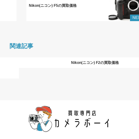
Nikon(ニコン) F5の買取価格
NE
関連記事
Nikon(ニコン) F2の買取価格