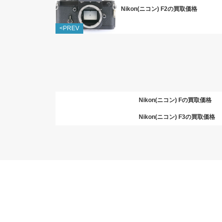
Nikon(ニコン) F2の買取価格
<PREV
Nikon(ニコン) Fの買取価格
Nikon(ニコン) F3の買取価格