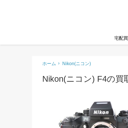
宅配買
ホーム
Nikon(ニコン)
Nikon(ニコン) F4の