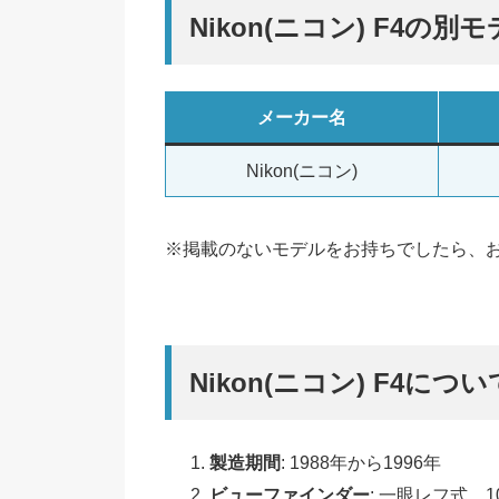
Nikon(ニコン) F4の
メーカー名
Nikon(ニコン)
※掲載のないモデルをお持ちでしたら、
Nikon(ニコン) F4につい
製造期間
: 1988年から1996年
ビューファインダー
: 一眼レフ式、