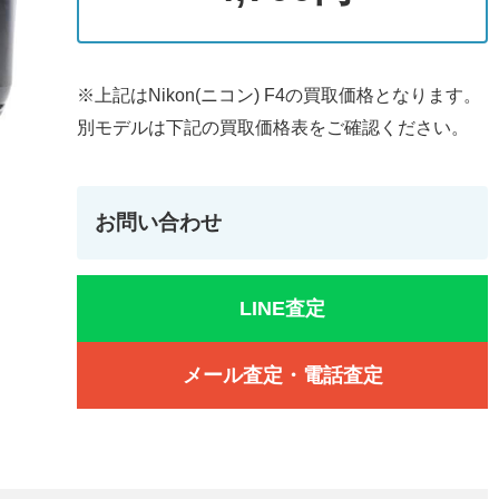
※上記はNikon(ニコン) F4の買取価格となります。
別モデルは下記の買取価格表をご確認ください。
お問い合わせ
LINE査定
メール査定・電話査定