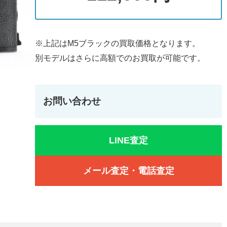
※上記はM5ブラックの買取価格となります。
別モデルはさらに高額でのお買取が可能です。
お問い合わせ
LINE査定
メール査定・電話査定