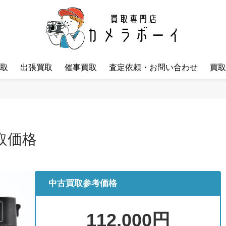
取
出張買取
催事買取
査定依頼・お問い合わせ
買取
買取価格
中古買取参考価格
112,000円