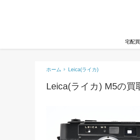
宅配買
ホーム
Leica(ライカ)
Leica(ライカ) M5の