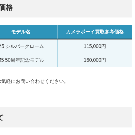
取価格
モデル名
カメラボーイ買取参考価格
M5 シルバークローム
115,000円
M5 50周年記念モデル
160,000円
お気軽にお問い合わせください。
て