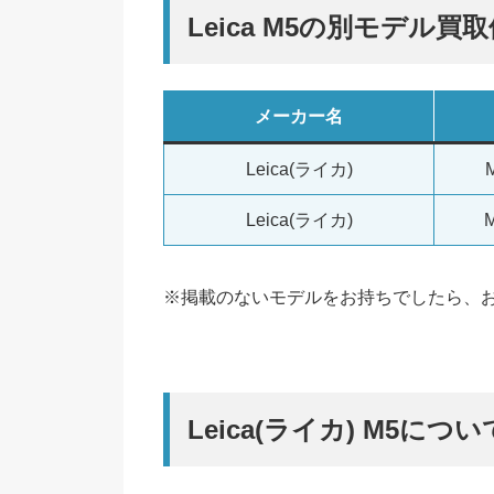
Leica M5の別モデル買
メーカー名
Leica(ライカ)
Leica(ライカ)
※掲載のないモデルをお持ちでしたら、
Leica(ライカ) M5につい