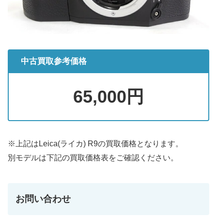
中古買取参考価格
65,000円
※上記はLeica(ライカ) R9の買取価格となります。
別モデルは下記の買取価格表をご確認ください。
お問い合わせ