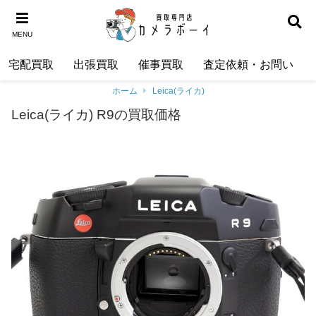
MENU
宅配買取
出張買取
催事買取
査定依頼・お問い合わ
ホーム
Leica(ライカ)
Leica(ライカ) R9の買取価格