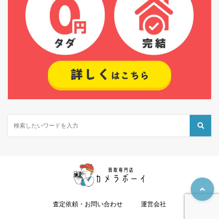
査定依頼・お問い合わせ
運営会社