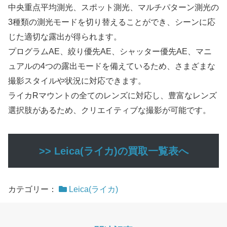
中央重点平均測光、スポット測光、マルチパターン測光の
3種類の測光モードを切り替えることができ、シーンに応
じた適切な露出が得られます。
プログラムAE、絞り優先AE、シャッター優先AE、マニ
ュアルの4つの露出モードを備えているため、さまざまな
撮影スタイルや状況に対応できます。
ライカRマウントの全てのレンズに対応し、豊富なレンズ
選択肢があるため、クリエイティブな撮影が可能です。
>> Leica(ライカ)の買取一覧表へ
カテゴリー：
Leica(ライカ)