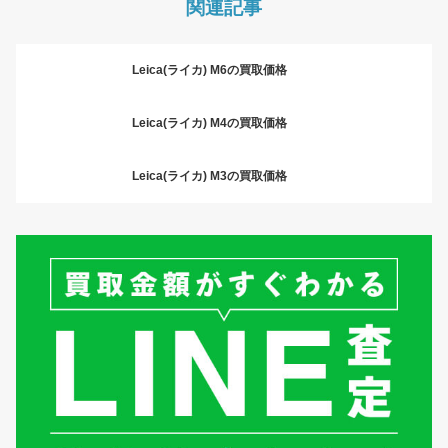
関連記事
Leica(ライカ) M6の買取価格
Leica(ライカ) M4の買取価格
Leica(ライカ) M3の買取価格