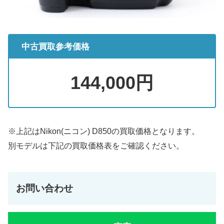
中古買取参考価格
144,000円
※上記はNikon(ニコン) D850の買取価格となります。
別モデルは下記の買取価格表をご確認ください。
お問い合わせ