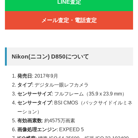
LINE査定
メール査定・電話査定
Nikon(ニコン) D850について
発売日
: 2017年9月
タイプ
: デジタル一眼レフカメラ
センサーサイズ
: フルフレーム（35.9 x 23.9 mm）
センサータイプ
: BSI CMOS（バックサイドイルミネ
ーション）
有効画素数
: 約4575万画素
画像処理エンジン
: EXPEED 5