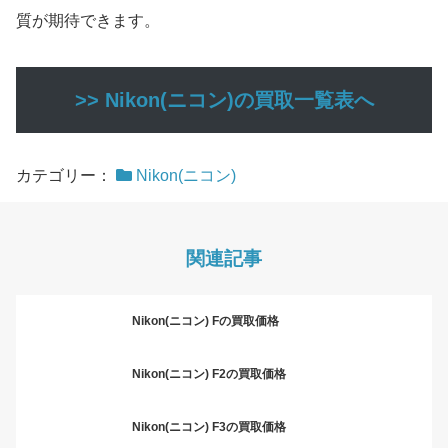
質が期待できます。
>> Nikon(ニコン)の買取一覧表へ
カテゴリー：
Nikon(ニコン)
関連記事
Nikon(ニコン) Fの買取価格
Nikon(ニコン) F2の買取価格
Nikon(ニコン) F3の買取価格