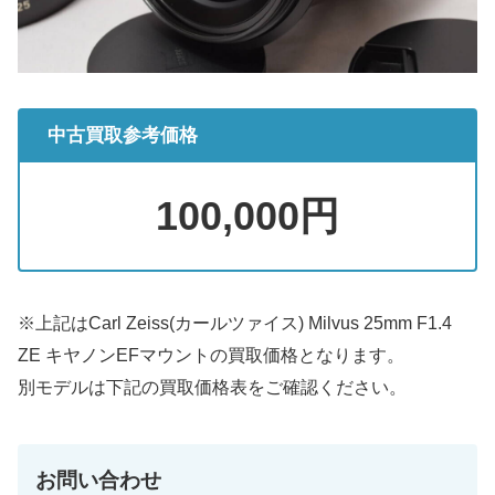
中古買取参考価格
100,000円
※上記はCarl Zeiss(カールツァイス) Milvus 25mm F1.4
ZE キヤノンEFマウントの買取価格となります。
別モデルは下記の買取価格表をご確認ください。
お問い合わせ