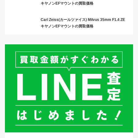
キヤノンEFマウントの買取価格
Carl Zeiss(カールツァイス) Milvus 35mm F1.4 ZE
キヤノンEFマウントの買取価格