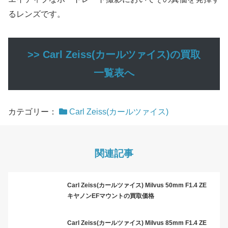
るレンズです。
>> Carl Zeiss(カールツァイス)の買取
一覧表へ
カテゴリー：
Carl Zeiss(カールツァイス)
関連記事
Carl Zeiss(カールツァイス) Milvus 50mm F1.4 ZE
キヤノンEFマウントの買取価格
Carl Zeiss(カールツァイス) Milvus 85mm F1.4 ZE