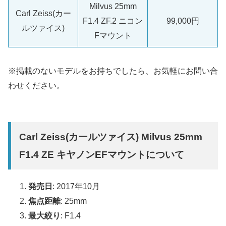
Milvus 25mm
Carl Zeiss(カー
F1.4 ZF.2 ニコン
99,000円
ルツァイス)
Fマウント
※掲載のないモデルをお持ちでしたら、お気軽にお問い合
わせください。
Carl Zeiss(カールツァイス) Milvus 25mm
F1.4 ZE キヤノンEFマウントについて
発売日
: 2017年10月
焦点距離
: 25mm
最大絞り
: F1.4