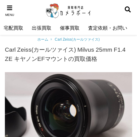
MENU
宅配買取
出張買取
催事買取
査定依頼・お問い合わ
ホーム
Carl Zeiss(カールツァイス)
Carl Zeiss(カールツァイス) Milvus 25mm F1.4
ZE キヤノンEFマウントの買取価格