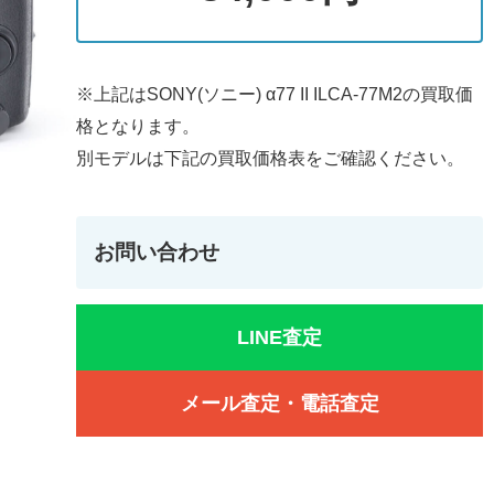
※上記はSONY(ソニー) α77 II ILCA-77M2の買取価
格となります。
別モデルは下記の買取価格表をご確認ください。
お問い合わせ
LINE査定
メール査定・電話査定