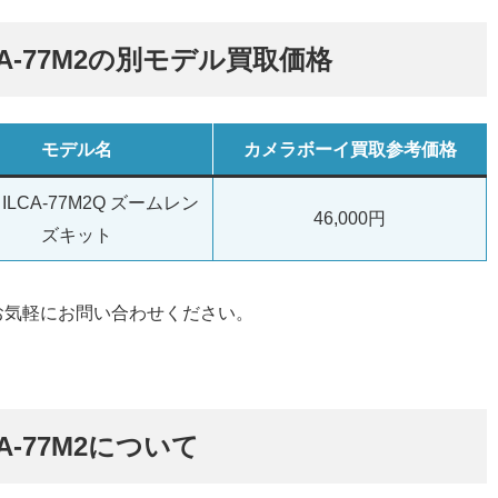
 ILCA-77M2の別モデル買取価格
モデル名
カメラボーイ買取参考価格
II ILCA-77M2Q ズームレン
46,000円
ズキット
お気軽にお問い合わせください。
LCA-77M2について