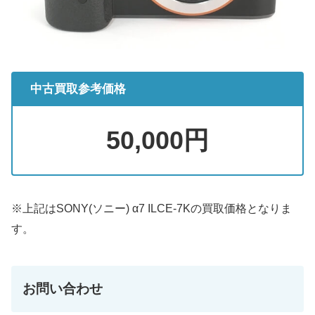
中古買取参考価格
50,000円
※上記はSONY(ソニー) α7 ILCE-7Kの買取価格となりま
す。
お問い合わせ