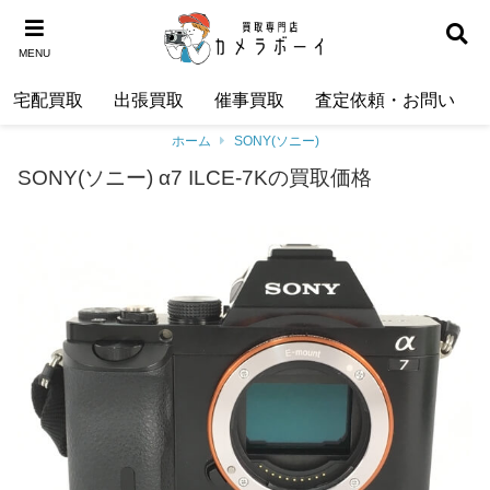
MENU
宅配買取
出張買取
催事買取
査定依頼・お問い合わ
ホーム
SONY(ソニー)
SONY(ソニー) α7 ILCE-7Kの買取価格