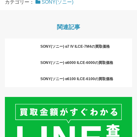
カテゴリー：
SONY(ソニー)
関連記事
SONY(ソニー) α7 IV ILCE-7M4の買取価格
SONY(ソニー) α6000 ILCE-6000の買取価格
SONY(ソニー) α6100 ILCE-6100の買取価格