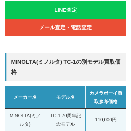
LINE査定
メール査定・電話査定
MINOLTA(ミノルタ) TC-1の別モデル買取価
格
カメラボーイ買
メーカー名
モデル名
取参考価格
MINOLTA(ミノ
TC-1 70周年記
110,000円
ルタ)
念モデル