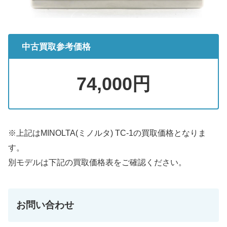
中古買取参考価格
74,000円
※上記はMINOLTA(ミノルタ) TC-1の買取価格となりま
す。
別モデルは下記の買取価格表をご確認ください。
お問い合わせ