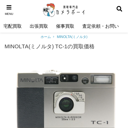
MENU
宅配買取
出張買取
催事買取
査定依頼・お問い合わ
ホーム
MINOLTA(ミノルタ)
MINOLTA(ミノルタ) TC-1の買取価格