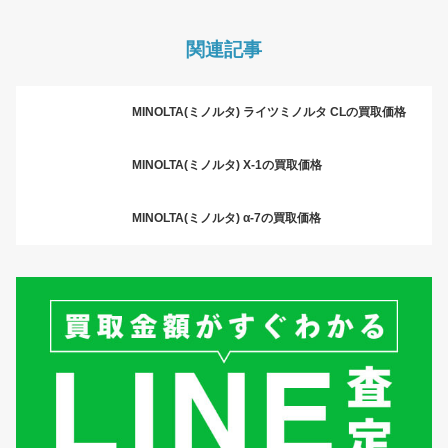
関連記事
MINOLTA(ミノルタ) ライツミノルタ CLの買取価格
MINOLTA(ミノルタ) X-1の買取価格
MINOLTA(ミノルタ) α-7の買取価格