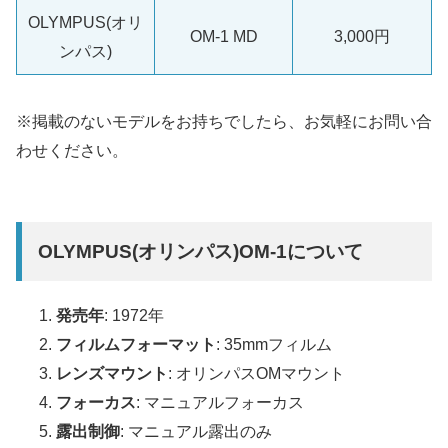
OLYMPUS(オリ
OM-1 MD
3,000円
ンパス)
※掲載のないモデルをお持ちでしたら、お気軽にお問い合
わせください。
OLYMPUS(オリンパス)OM-1について
発売年
: 1972年
フィルムフォーマット
: 35mmフィルム
レンズマウント
: オリンパスOMマウント
フォーカス
: マニュアルフォーカス
露出制御
: マニュアル露出のみ