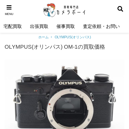
MENU
宅配買取
出張買取
催事買取
査定依頼・お問い合わ
ホーム
OLYMPUS(オリンパス)
OLYMPUS(オリンパス) OM-1の買取価格