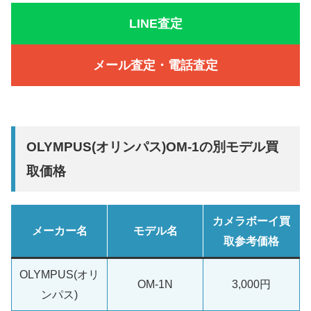
LINE査定
メール査定・電話査定
OLYMPUS(オリンパス)OM-1の別モデル買
取価格
カメラボーイ買
メーカー名
モデル名
取参考価格
OLYMPUS(オリ
OM-1N
3,000円
ンパス)