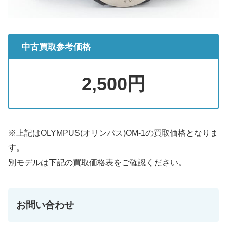
中古買取参考価格
2,500円
※上記はOLYMPUS(オリンパス)OM-1の買取価格となりま
す。
別モデルは下記の買取価格表をご確認ください。
お問い合わせ