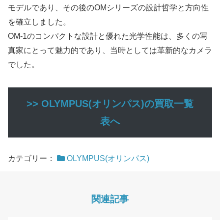
モデルであり、その後のOMシリーズの設計哲学と方向性
を確立しました。
OM-1のコンパクトな設計と優れた光学性能は、多くの写
真家にとって魅力的であり、当時としては革新的なカメラ
でした。
>> OLYMPUS(オリンパス)の買取一覧
表へ
カテゴリー：
OLYMPUS(オリンパス)
関連記事