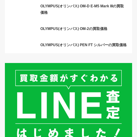
OLYMPUS(オリンパス) OM-D E-M5 Mark IIIの買取
価格
OLYMPUS(オリンパス) OM-2の買取価格
OLYMPUS(オリンパス) PEN FT シルバーの買取価格