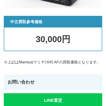
中古買取参考価格
30,000円
※上記はMamiya(マミヤ) 645 AFの買取価格となります。
お問い合わせ
LINE査定