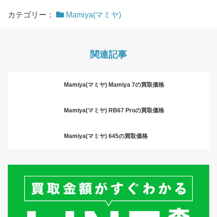
カテゴリー：
Mamiya(マミヤ)
関連記事
Mamiya(マミヤ) Mamiya 7の買取価格
Mamiya(マミヤ) RB67 Proの買取価格
Mamiya(マミヤ) 645の買取価格