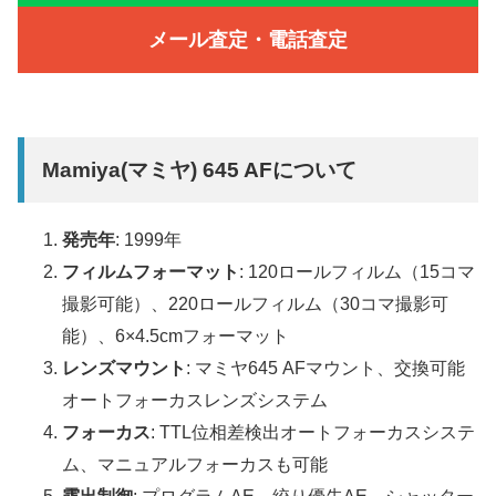
メール査定・電話査定
Mamiya(マミヤ) 645 AFについて
発売年
: 1999年
フィルムフォーマット
: 120ロールフィルム（15コマ
撮影可能）、220ロールフィルム（30コマ撮影可
能）、6×4.5cmフォーマット
レンズマウント
: マミヤ645 AFマウント、交換可能
オートフォーカスレンズシステム
フォーカス
: TTL位相差検出オートフォーカスシステ
ム、マニュアルフォーカスも可能