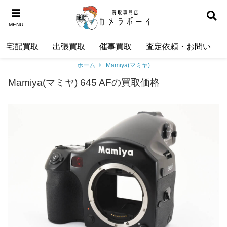
MENU
宅配買取
出張買取
催事買取
査定依頼・お問い合わ
ホーム
Mamiya(マミヤ)
Mamiya(マミヤ) 645 AFの買取価格